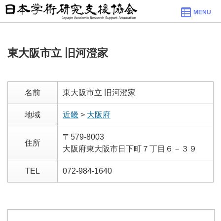
MENU
東大阪市立 旧河澄家
名前
東大阪市立 旧河澄家
地域
近畿
>
大阪府
〒579-8003
住所
大阪府東大阪市日下町７丁目６－３９
TEL
072-984-1640