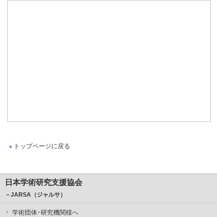
トップページに戻る
日本学術研究支援協会
－JARSA（ジャルサ）
学術団体･研究機関様へ