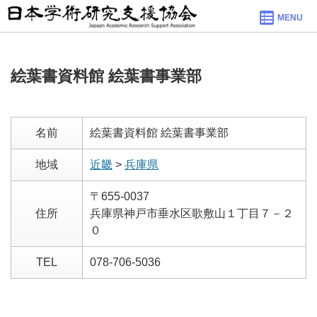
MENU
絵葉書資料館 絵葉書事業部
名前
絵葉書資料館 絵葉書事業部
地域
近畿
>
兵庫県
〒655-0037
住所
兵庫県神戸市垂水区歌敷山１丁目７－２
０
TEL
078-706-5036