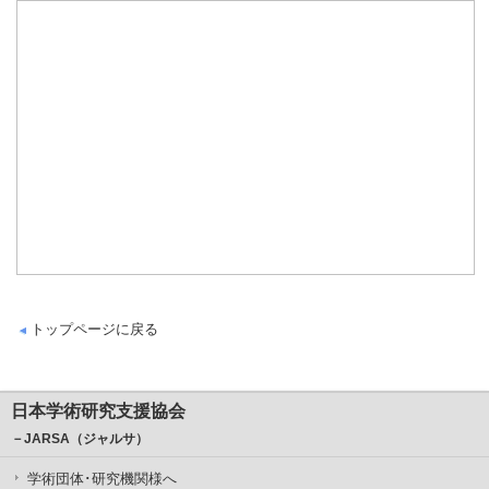
トップページに戻る
日本学術研究支援協会
－JARSA（ジャルサ）
学術団体･研究機関様へ