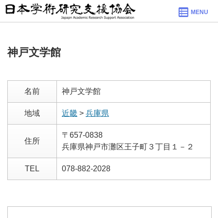
MENU
神戸文学館
名前
神戸文学館
地域
近畿
>
兵庫県
〒657-0838
住所
兵庫県神戸市灘区王子町３丁目１－２
TEL
078-882-2028