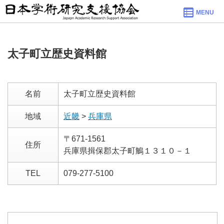
MENU
太子町立歴史資料館
名前
太子町立歴史資料館
地域
近畿
>
兵庫県
〒671-1561
住所
兵庫県揖保郡太子町鵤１３１０－１
TEL
079-277-5100