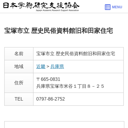
MENU
宝塚市立 歴史民俗資料館旧和田家住宅
名前
宝塚市立 歴史民俗資料館旧和田家住宅
地域
近畿
>
兵庫県
〒665-0831
住所
兵庫県宝塚市米谷１丁目８－２５
TEL
0797-86-2752