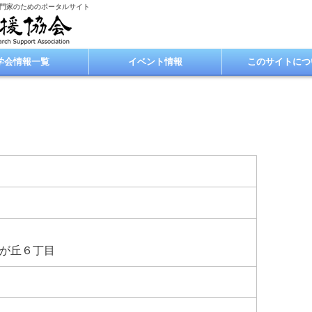
専門家のためのポータルサイト
学会情報一覧
イベント情報
このサイトにつ
が丘６丁目