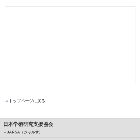
トップページに戻る
日本学術研究支援協会
－JARSA（ジャルサ）