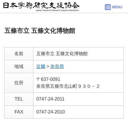
MENU
五條市立 五條文化博物館
名前
五條市立 五條文化博物館
地域
近畿
>
奈良県
〒637-0091
住所
奈良県五條市北山町９３０－２
TEL
0747-24-2011
FAX
0747-24-2010