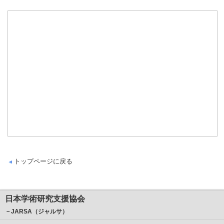
トップページに戻る
日本学術研究支援協会
－JARSA（ジャルサ）