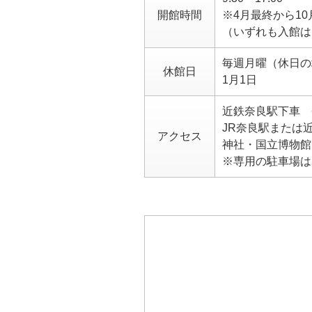
開館時間
※4月最終から10
（いずれも入館は
毎週月曜（休日の
休館日
1月1日
近鉄奈良駅下車 
JR奈良駅または
アクセス
神社・国立博物館
※専用の駐車場は