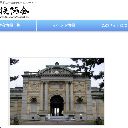
専門家のためのポータルサイト
学会情報一覧
イベント情報
このサイトにつ
と