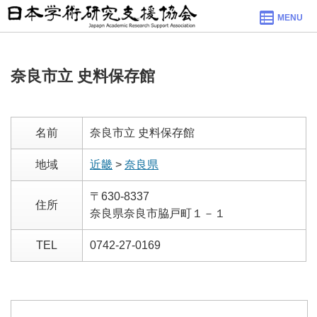
MENU
奈良市立 史料保存館
名前
奈良市立 史料保存館
地域
近畿
>
奈良県
〒630-8337
住所
奈良県奈良市脇戸町１－１
TEL
0742-27-0169