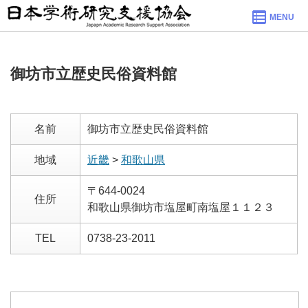
MENU
御坊市立歴史民俗資料館
名前
御坊市立歴史民俗資料館
地域
近畿
>
和歌山県
〒644-0024
住所
和歌山県御坊市塩屋町南塩屋１１２３
TEL
0738-23-2011