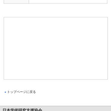
トップページに戻る
日本学術研究支援協会