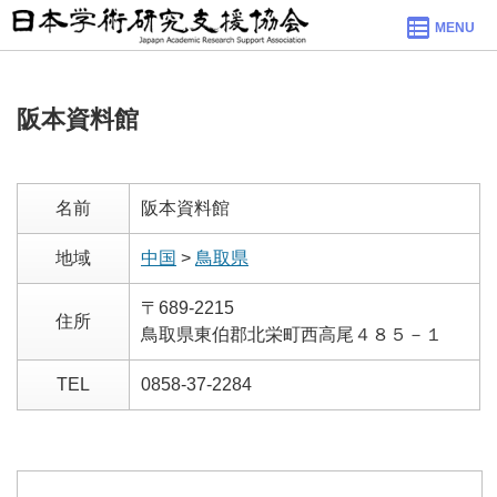
MENU
阪本資料館
名前
阪本資料館
地域
中国
>
鳥取県
〒689-2215
住所
鳥取県東伯郡北栄町西高尾４８５－１
TEL
0858-37-2284