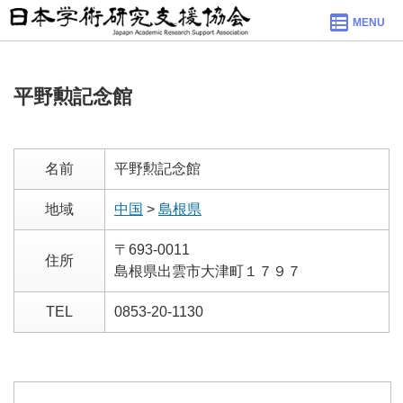
MENU
平野勲記念館
名前
平野勲記念館
地域
中国
>
島根県
〒693-0011
住所
島根県出雲市大津町１７９７
TEL
0853-20-1130