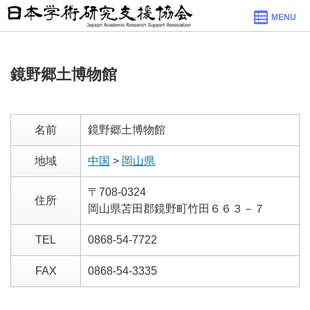
MENU
鏡野郷土博物館
名前
鏡野郷土博物館
地域
中国
>
岡山県
〒708-0324
住所
岡山県苫田郡鏡野町竹田６６３－７
TEL
0868-54-7722
FAX
0868-54-3335