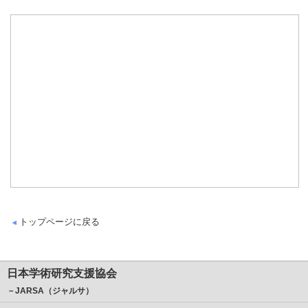
トップページに戻る
日本学術研究支援協会
－JARSA（ジャルサ）