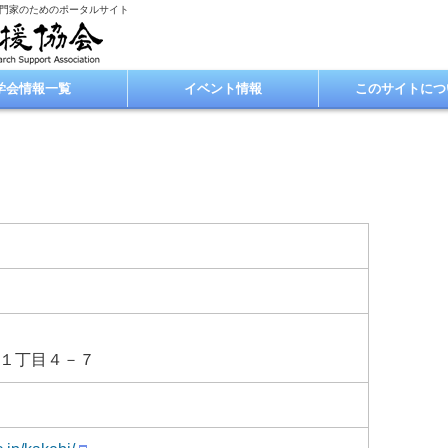
専門家のためのポータルサイト
学会情報一覧
イベント情報
このサイトにつ
１丁目４－７