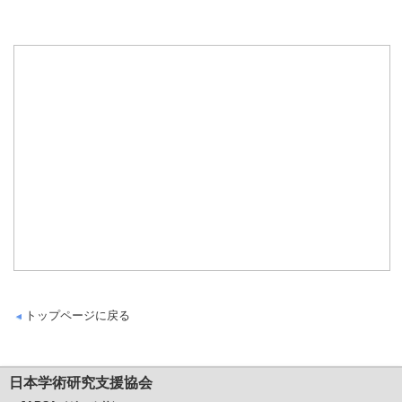
トップページに戻る
日本学術研究支援協会