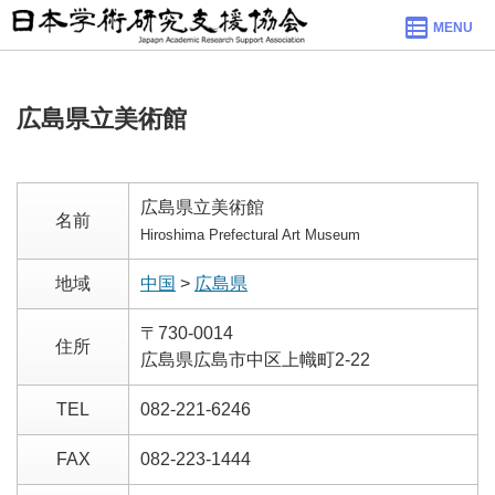
MENU
広島県立美術館
広島県立美術館
名前
Hiroshima Prefectural Art Museum
地域
中国
>
広島県
〒730-0014
住所
広島県広島市中区上幟町2-22
TEL
082-221-6246
FAX
082-223-1444