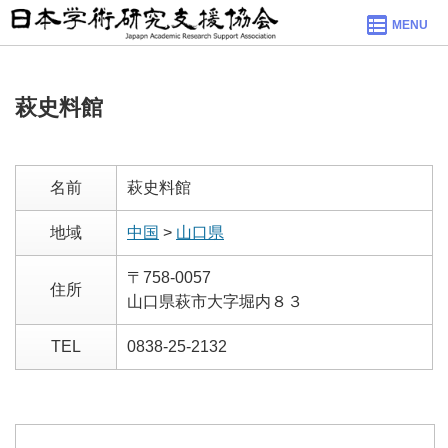
MENU
萩史料館
名前
萩史料館
地域
中国
>
山口県
〒758-0057
住所
山口県萩市大字堀内８３
TEL
0838-25-2132