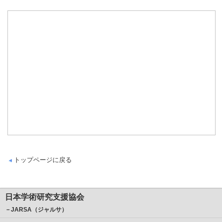
トップページに戻る
日本学術研究支援協会
－JARSA（ジャルサ）