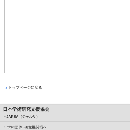
トップページに戻る
日本学術研究支援協会
－JARSA（ジャルサ）
学術団体･研究機関様へ