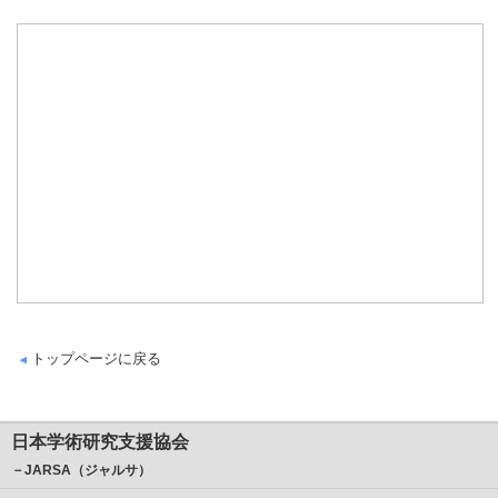
トップページに戻る
日本学術研究支援協会
－JARSA（ジャルサ）