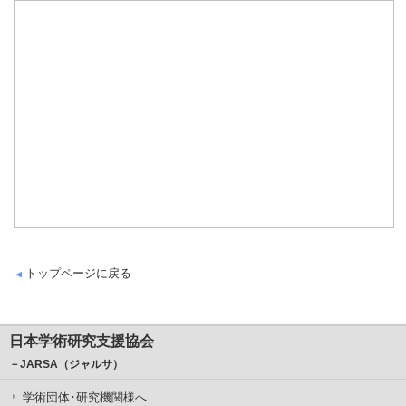
トップページに戻る
日本学術研究支援協会
－JARSA（ジャルサ）
学術団体･研究機関様へ