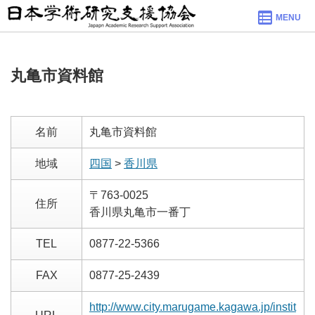
MENU
丸亀市資料館
名前
丸亀市資料館
地域
四国
>
香川県
〒763-0025
住所
香川県丸亀市一番丁
TEL
0877-22-5366
FAX
0877-25-2439
http://www.city.marugame.kagawa.jp/instit