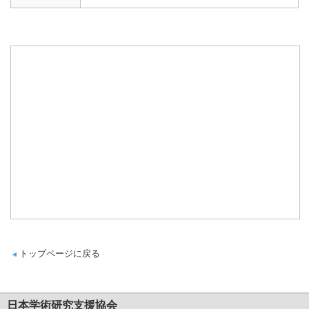
トップページに戻る
日本学術研究支援協会