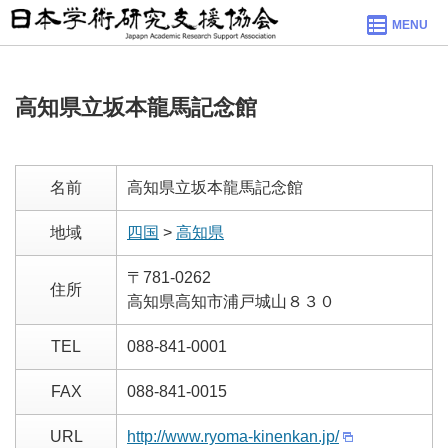
MENU
高知県立坂本龍馬記念館
名前
高知県立坂本龍馬記念館
地域
四国
>
高知県
〒781-0262
住所
高知県高知市浦戸城山８３０
TEL
088-841-0001
FAX
088-841-0015
URL
http://www.ryoma-kinenkan.jp/