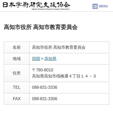
MENU
高知市役所 高知市教育委員会
名前
高知市役所 高知市教育委員会
地域
四国
>
高知県
〒780-8010
住所
高知県高知市桟橋通４丁目１４－３
TEL
088-831-3336
FAX
088-831-3306