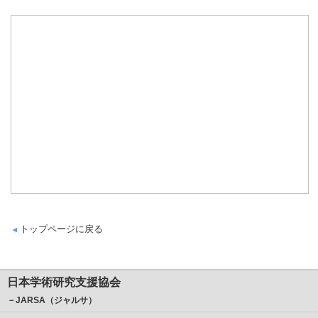
トップページに戻る
日本学術研究支援協会
－JARSA（ジャルサ）