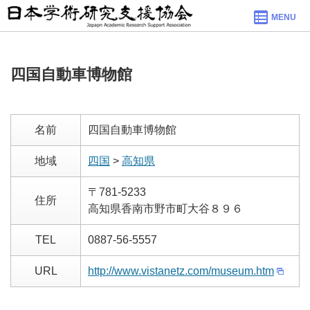
MENU
四国自動車博物館
名前
四国自動車博物館
地域
四国
>
高知県
〒781-5233
住所
高知県香南市野市町大谷８９６
TEL
0887-56-5557
URL
http://www.vistanetz.com/museum.htm