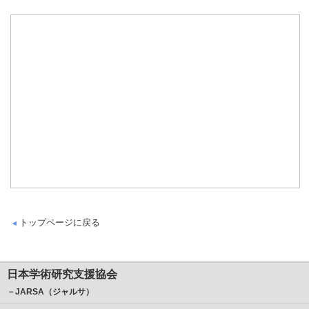
トップページに戻る
日本学術研究支援協会
－JARSA（ジャルサ）