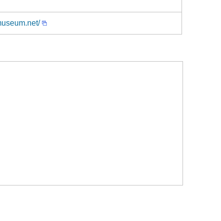
museum.net/