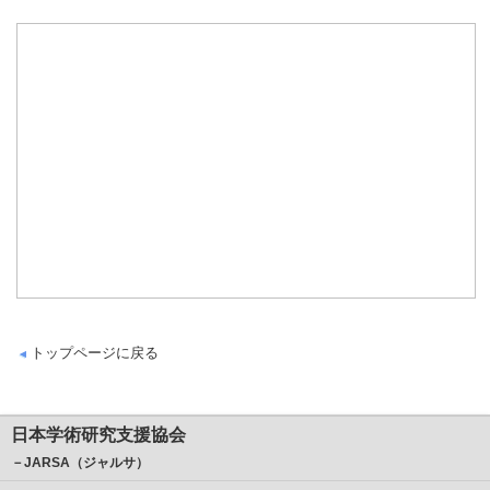
トップページに戻る
日本学術研究支援協会
－JARSA（ジャルサ）