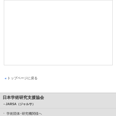
トップページに戻る
日本学術研究支援協会
－JARSA（ジャルサ）
学術団体･研究機関様へ