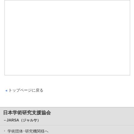
トップページに戻る
日本学術研究支援協会
－JARSA（ジャルサ）
学術団体･研究機関様へ