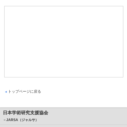
トップページに戻る
日本学術研究支援協会
－JARSA（ジャルサ）