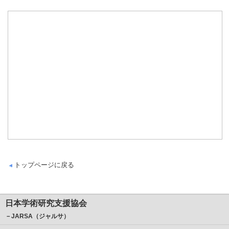
トップページに戻る
日本学術研究支援協会
－JARSA（ジャルサ）