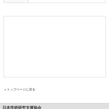
トップページに戻る
日本学術研究支援協会