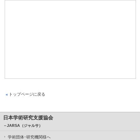
トップページに戻る
日本学術研究支援協会
－JARSA（ジャルサ）
学術団体･研究機関様へ