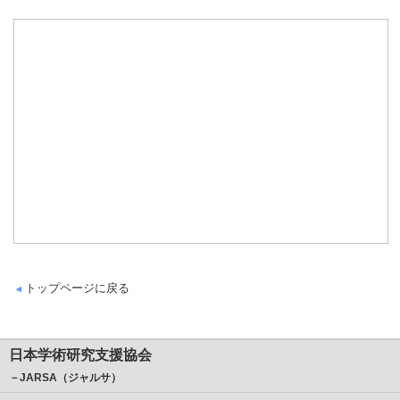
トップページに戻る
日本学術研究支援協会
－JARSA（ジャルサ）