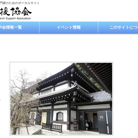
専門家のためのポータルサイト
学会情報一覧
イベント情報
このサイトにつ
え