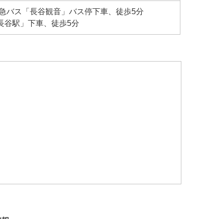
京急バス「長谷観音」バス停下車、徒歩5分
長谷駅」下車、徒歩5分