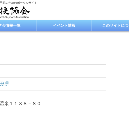
専門家のためのポータルサイト
学会情報一覧
イベント情報
このサイトにつ
形県
温泉１１３８－８０