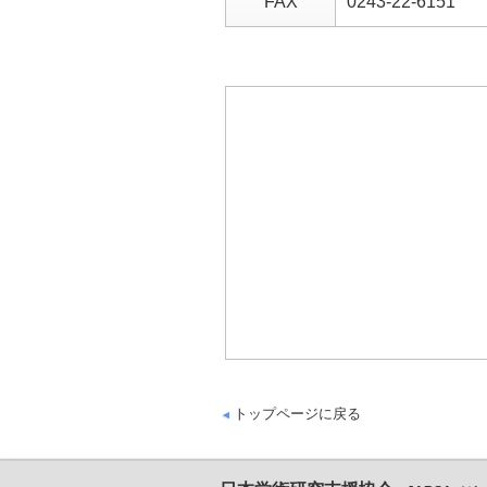
FAX
0243-22-6151
トップページに戻る