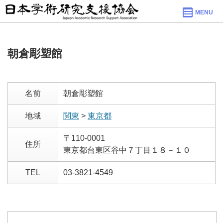
MENU
朝倉彫塑館
名前
朝倉彫塑館
地域
関東
>
東京都
〒110-0001
住所
東京都台東区谷中７丁目１８－１０
TEL
03-3821-4549