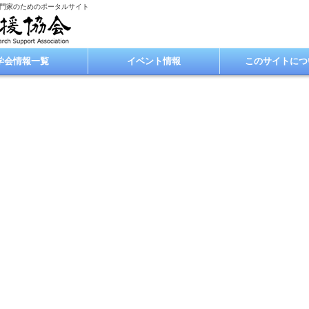
専門家のためのポータルサイト
学会情報一覧
イベント情報
このサイトにつ