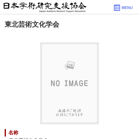
MENU
東北芸術文化学会
名称