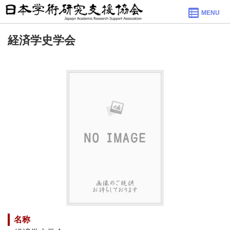
MENU
経済学史学会
名称