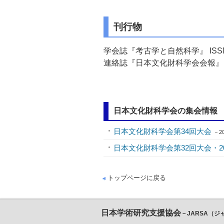
刊行物
学会誌『考古学と自然科学』 ISSN：
連絡誌『日本文化財科学会会報』
日本文化財科学会の集会情報
日本文化財科学会第34回大会
－2
日本文化財科学会第32回大会・2
トップページに戻る
日本学術研究支援協会
－JARSA（ジ