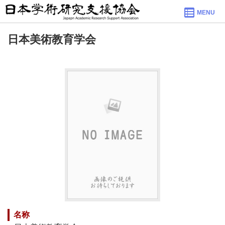
MENU
日本美術教育学会
名称