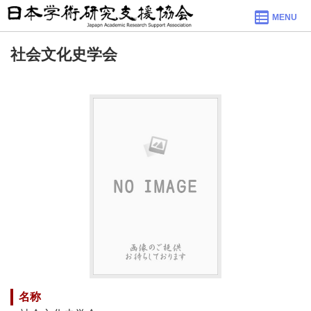
MENU
社会文化史学会
名称