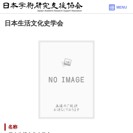
MENU
日本生活文化史学会
名称