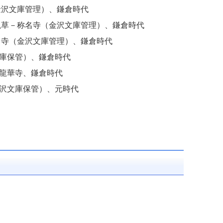
金沢文庫管理）、鎌倉時代
説草－称名寺（金沢文庫管理）、鎌倉時代
名寺（金沢文庫管理）、鎌倉時代
庫保管）、鎌倉時代
龍華寺、鎌倉時代
沢文庫保管）、元時代