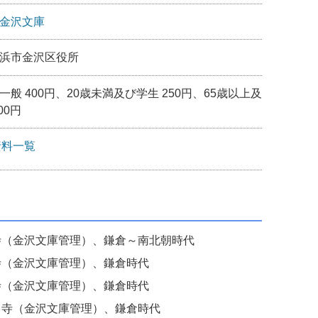
金沢文庫
浜市金沢区役所
般 400円、20歳未満及び学生 250円、65歳以上及
00円
資料一覧
寺（金沢文庫管理）、鎌倉～南北朝時代
寺（金沢文庫管理）、鎌倉時代
寺（金沢文庫管理）、鎌倉時代
名寺（金沢文庫管理）、鎌倉時代