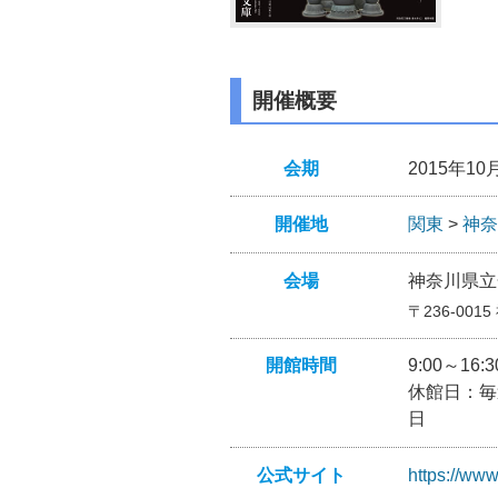
開催概要
会期
2015年10
開催地
関東
>
神奈
会場
神奈川県立
〒236-001
開館時間
9:00～16
休館日：毎
日
公式サイト
https://www