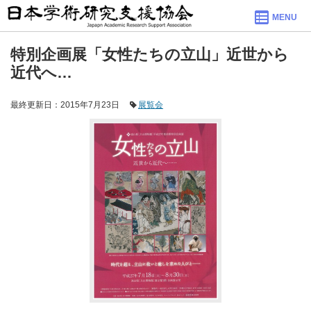
MENU
特別企画展「女性たちの立山」近世から
近代へ…
最終更新日：2015年7月23日
展覧会